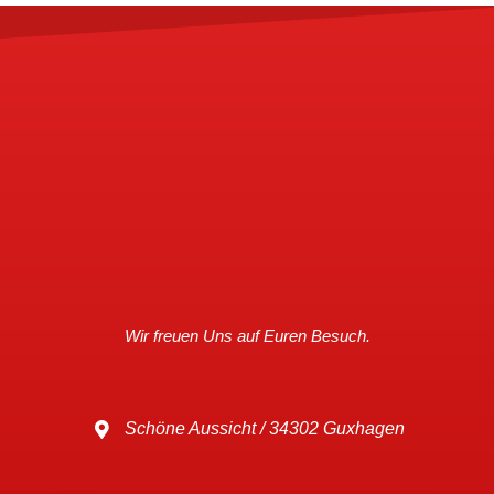
Wir freuen Uns auf Euren Besuch.
Schöne Aussicht / 34302 Guxhagen