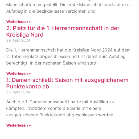
Mannschaften umgestellt. Die erste Mannschaft wird auf den
Aufstieg in die Bezirksklasse verzichten und
Weiterlesen »
2. Platz für die 1. Herrenmannschaft in der
Kreisliga Nord
29. April 2024
Die 1. Herrenmannschaft hat die Kreisliga Nord 2024 auf dem
2. Tabellenplatz abgeschlossen und ist damit zum Aufstieg
berechtigt. In der nächsten Saison wird statt
Weiterlesen »
1. Damen schließt Saison mit ausgeglichenem
Punktekonto ab
29. April 2024
Auch die 1. Damenmannschafft hatte mit Ausfällen zu
kämpfen. Trotzdem konnte die Serie mit einem
ausgeglichenen Punktekonto abgeschlossen werden.
Weiterlesen »