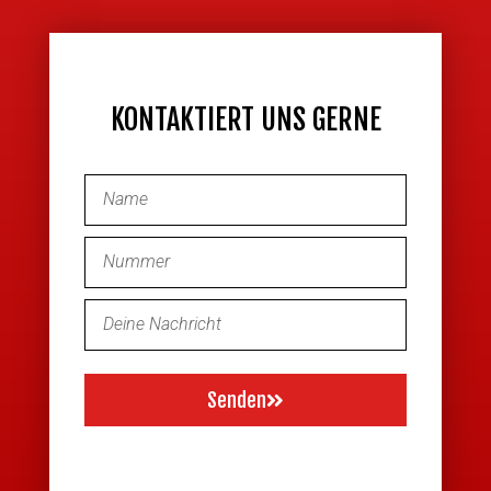
KONTAKTIERT UNS GERNE
Senden